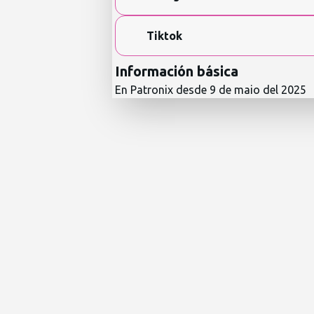
Tiktok
Información básica
En Patronix desde
9 de maio del 2025