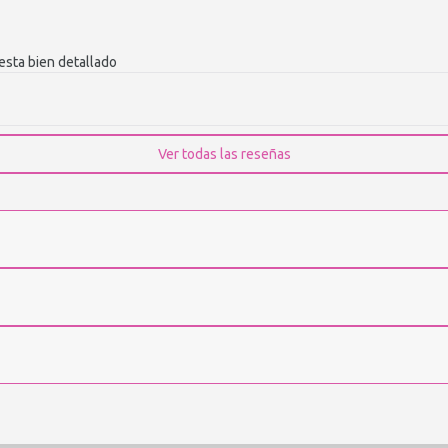
esta bien detallado
Ver todas las reseñas