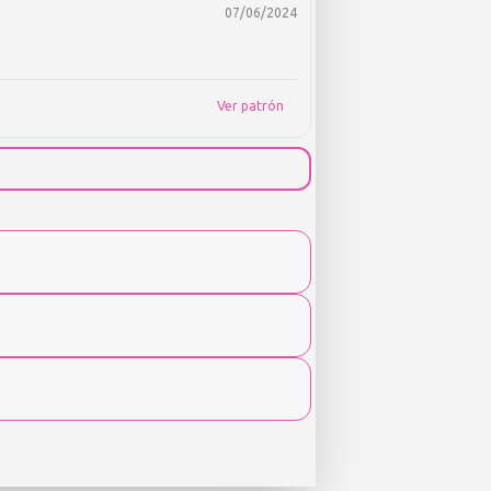
07/06/2024
Ver patrón