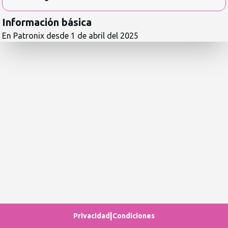
Información básica
En Patronix desde
1 de abril del 2025
|
Privacidad
Condiciones