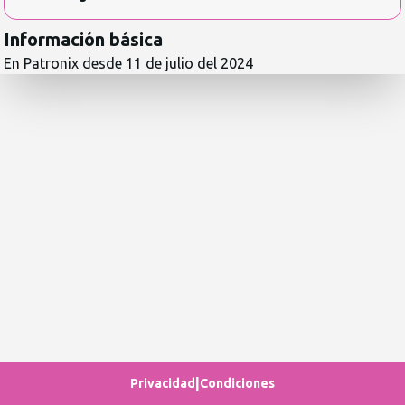
Información básica
En Patronix desde
11 de julio del 2024
|
Privacidad
Condiciones