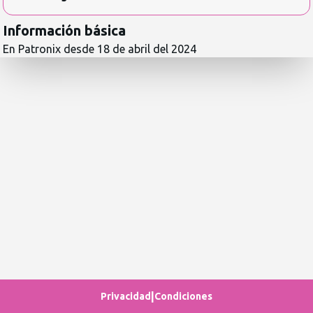
Información básica
En Patronix desde
18 de abril del 2024
|
Privacidad
Condiciones