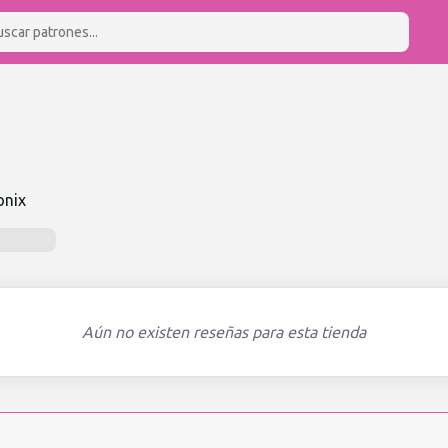
onix
Aún no existen reseñas para esta tienda