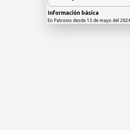
Información básica
En Patronix desde
13 de mayo del 202