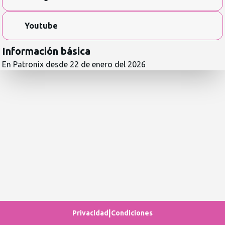
Youtube
Información básica
En Patronix desde
22 de enero del 2026
|
Privacidad
Condiciones