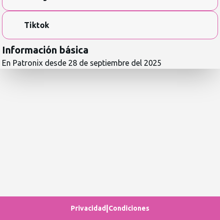
Tiktok
Información básica
En Patronix desde
28 de septiembre del 2025
|
Privacidad
Condiciones