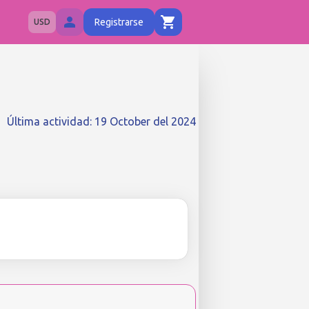
Registrarse
USD
Última actividad
:
19 October del 2024