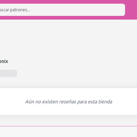
onix
Aún no existen reseñas para esta tienda