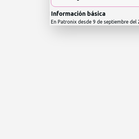
Información básica
En Patronix desde
9 de septiembre del