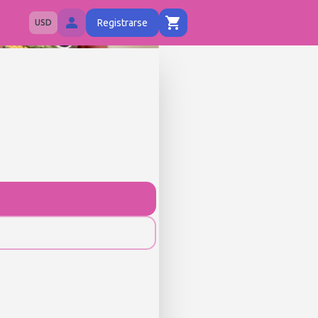
Registrarse
USD