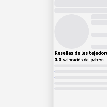
Reseñas de las tejedor
0.0
valoración del patrón