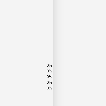
0
%
0
%
0
%
0
%
0
%