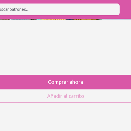
Comprar ahora
Añadir al carrito