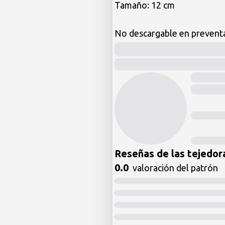
Tamaño: 12 cm 

No descargable en preventa
Reseñas de las tejedor
0.0
valoración del patrón