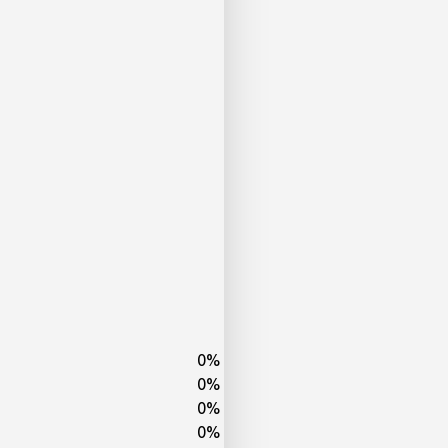
0
%
0
%
0
%
0
%