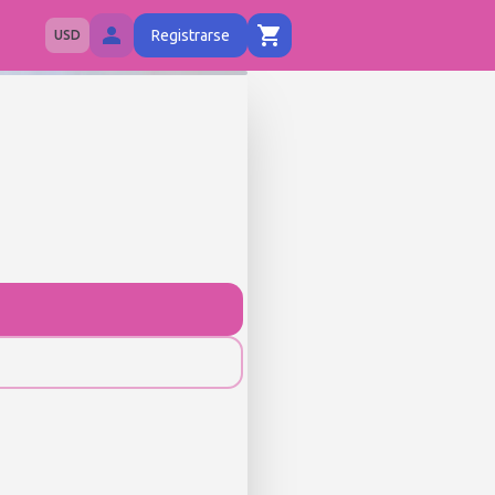
Registrarse
USD