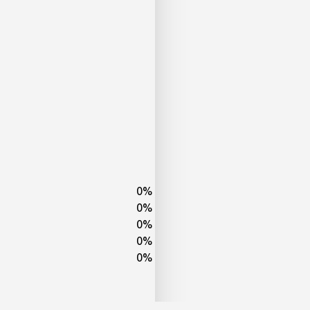
0
%
0
%
0
%
0
%
0
%