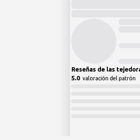
Reseñas de las tejedor
5.0
valoración del patrón