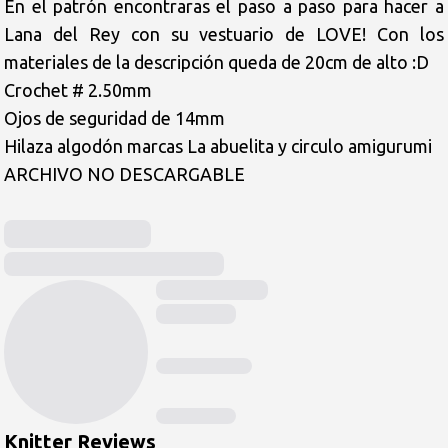
En el patrón encontraras el paso a paso para hacer a 
Lana del Rey con su vestuario de LOVE! Con los 
materiales de la descripción queda de 20cm de alto :D

Crochet # 2.50mm

Ojos de seguridad de 14mm

Hilaza algodón marcas La abuelita y circulo amigurumi

ARCHIVO NO DESCARGABLE

Knitter Reviews